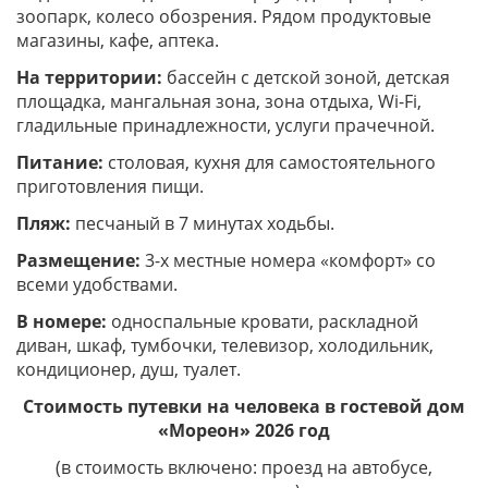
зоопарк, колесо обозрения. Рядом продуктовые
магазины, кафе, аптека.
На территории:
бассейн с детской зоной, детская
площадка, мангальная зона, зона отдыха, Wi-Fi,
гладильные принадлежности, услуги прачечной.
Питание:
столовая, кухня для самостоятельного
приготовления пищи.
Пляж:
песчаный в 7 минутах ходьбы.
Размещение:
3-х местные номера «комфорт» со
всеми удобствами.
В номере:
односпальные кровати, раскладной
диван, шкаф, тумбочки, телевизор, холодильник,
кондиционер, душ, туалет.
Стоимость путевки на человека в гостевой дом
«Мореон» 2026 год
(в стоимость включено: проезд на автобусе,