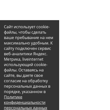
Сайт использует cookie-
файлы, чтобы сделать
ваше пребывание на нем
максимально удобным. К
cайту подключен сервис
веб-аналитики Яндекс.
Метрика, liveinternet
использующий cookie-
файлы. Оставаясь на
сайте, вы даете свое
согласие на обработку
персональных данных в
порядке, указанном в
Политике
конфиденциальности
персональных данных