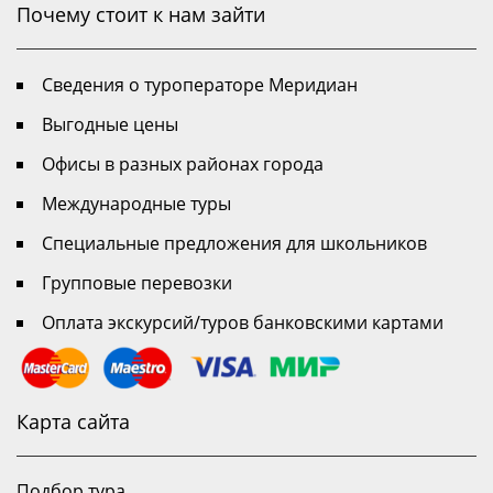
Почему стоит к нам зайти
Сведения о туроператоре Меридиан
Выгодные цены
Офисы в разных районах города
Международные туры
Специальные предложения для школьников
Групповые перевозки
Оплата экскурсий/туров банковскими картами
Карта сайта
Подбор тура