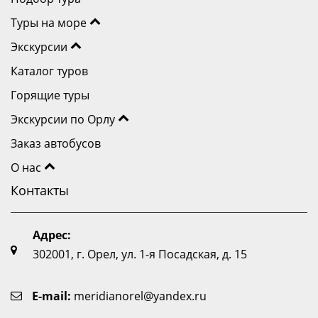
Туры на море
Экскурсии
Каталог туров
Горящие туры
Экскурсии по Орлу
Заказ автобусов
О нас
Контакты
Адрес:
302001, г. Орел, ул. 1-я Посадская, д. 15
E-mail:
meridianorel@yandex.ru